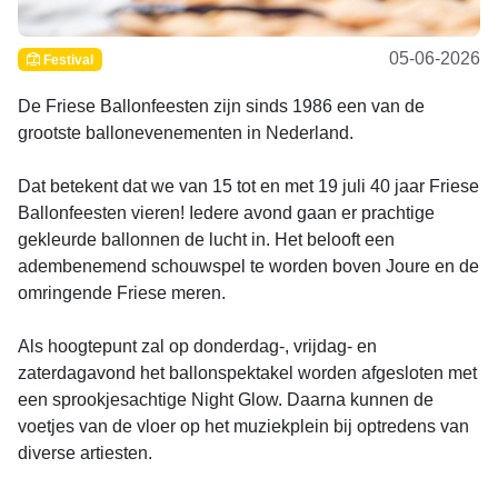
05-06-2026
Festival
De Friese Ballonfeesten zijn sinds 1986 een van de
grootste ballonevenementen in Nederland.
Dat betekent dat we van 15 tot en met 19 juli 40 jaar Friese
Ballonfeesten vieren! Iedere avond gaan er prachtige
gekleurde ballonnen de lucht in. Het belooft een
adembenemend schouwspel te worden boven Joure en de
omringende Friese meren.
Als hoogtepunt zal op donderdag-, vrijdag- en
zaterdagavond het ballonspektakel worden afgesloten met
een sprookjesachtige Night Glow. Daarna kunnen de
voetjes van de vloer op het muziekplein bij optredens van
diverse artiesten.