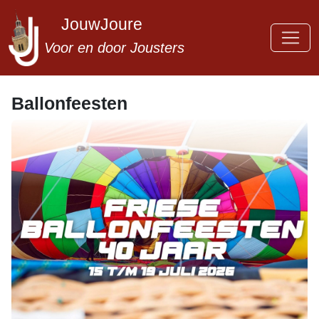
JouwJoure
Voor en door Jousters
Ballonfeesten