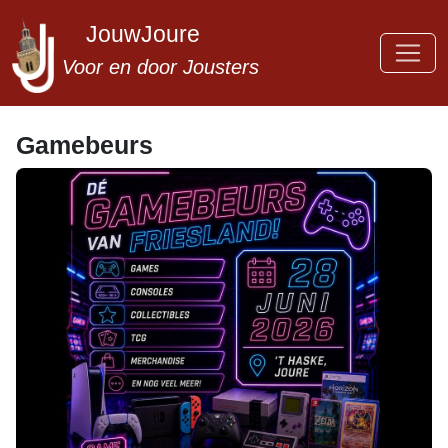
JouwJoure
Voor en door Jousters
Gamebeurs