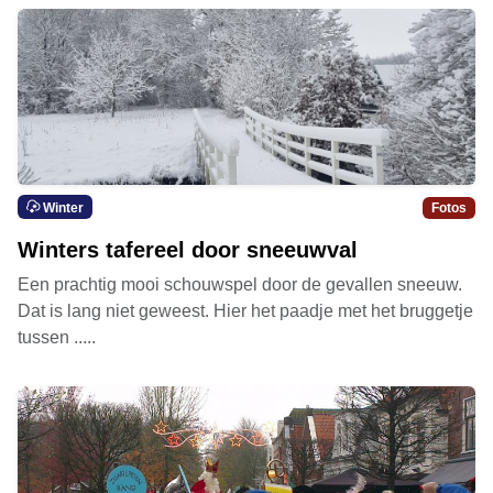
Winter
Fotos
Winters tafereel door sneeuwval
Een prachtig mooi schouwspel door de gevallen sneeuw.
Dat is lang niet geweest. Hier het paadje met het bruggetje
tussen .....