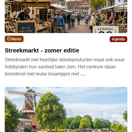
Markt
Agenda
Streekmarkt - zomer editie
Streekmarkt met heerlijke streekproducten maar ook waar
hobbyisten hun aanbod laten zien. Het centrum staan
boordevol met leuke kraampjes met .....