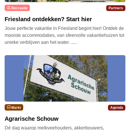
Recreatie
Partners
Friesland ontdekken? Start hier
Jouw perfecte vakantie in Friesland begint hier! Ontdek de
mooiste accommodaties, van sfeervolle vakantiehuizen tot
unieke verblijven aan het water. .....
Markt
Agenda
Agrarische Schouw
Dé dag waarop melkveehouders, akkerbouwers,