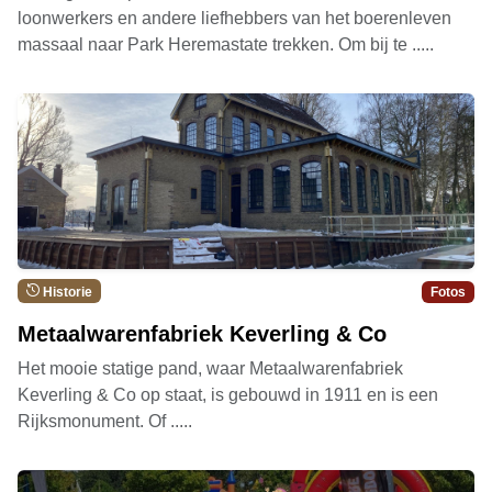
loonwerkers en andere liefhebbers van het boerenleven
massaal naar Park Heremastate trekken. Om bij te .....
Historie
Fotos
Metaalwarenfabriek Keverling & Co
Het mooie statige pand, waar Metaalwarenfabriek
Keverling & Co op staat, is gebouwd in 1911 en is een
Rijksmonument. Of .....