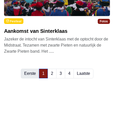
Festival
Fotos
Aankomst van Sinterklaas
Jazeker de intocht van Sinterklaas met de optocht door de
Midstraat. Tezamen met zwarte Pieten en natuurlijk de
Zwarte Pieten band. Het .....
Eerste
1
2
3
4
Laatste