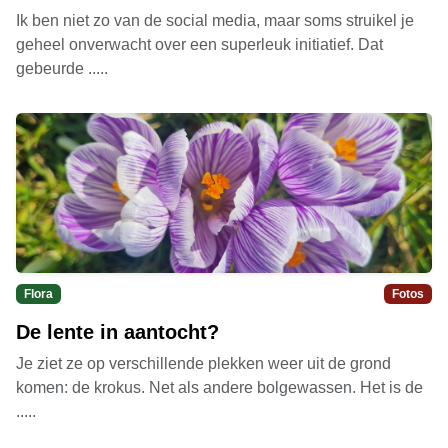
Ik ben niet zo van de social media, maar soms struikel je
geheel onverwacht over een superleuk initiatief. Dat
gebeurde .....
Flora
Fotos
De lente in aantocht?
Je ziet ze op verschillende plekken weer uit de grond
komen: de krokus. Net als andere bolgewassen. Het is de
.....