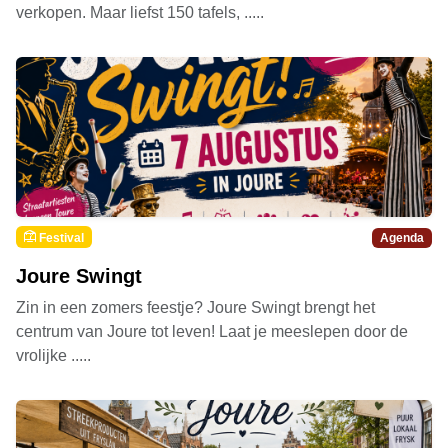
verkopen. Maar liefst 150 tafels, .....
Festival
Agenda
Joure Swingt
Zin in een zomers feestje? Joure Swingt brengt het
centrum van Joure tot leven! Laat je meeslepen door de
vrolijke .....